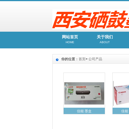
网站首页
关于我们
HOME
ABOUT
你的位置：
首页
>
公司产品
佳能 墨盒
佳能