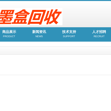
商品展示
新闻资讯
技术支持
人才招聘
PRODUCT
NEWS
SUPPORT
RECRUIT