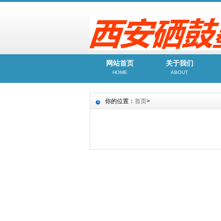
网站首页
关于我们
HOME
ABOUT
你的位置：
首页
>