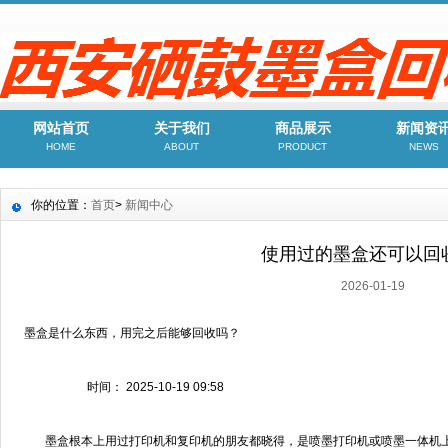
网站首页
关于我们
商品展示
新闻资
HOME
ABOUT
PRODUCT
NEWS
你的位置：
首页
>
新闻中心
使用过的墨盒还可以回
2026-01-19
墨盒是什么东西，用完之后能够回收吗？
时间： 2025-10-19 09:58
墨盒根本上用过打印机和复印机的朋友都晓得，是喷墨打印机或喷墨一体机上